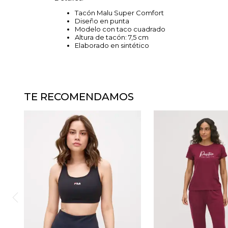
Tacón Malu Super Comfort
Diseño en punta
Modelo con taco cuadrado
Altura de tacón: 7,5 cm
Elaborado en sintético
TE RECOMENDAMOS