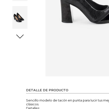
DETALLE DE PRODUCTO
Sencillo modelo de tacón en punta para lucir tus me
clásicos.
Detalles: