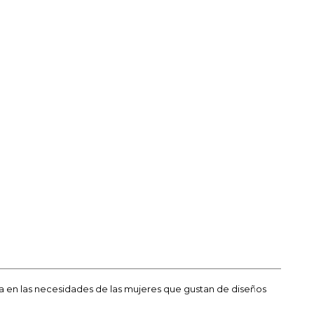
sa en las necesidades de las mujeres que gustan de diseños