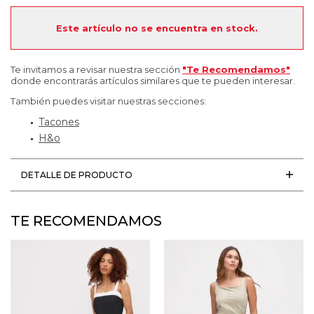
Este artículo no se encuentra en stock.
Te invitamos a revisar nuestra sección
"Te Recomendamos"
donde encontrarás artículos similares que te pueden interesar.
También puedes visitar nuestras secciones:
Tacones
H&o
DETALLE DE PRODUCTO
TE RECOMENDAMOS