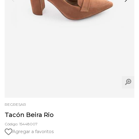
REGRESAR
Tacón Beira Rio
Código: 15448007
Agregar a favoritos