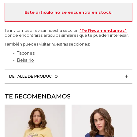
Este artículo no se encuentra en stock.
Te invitamos a revisar nuestra sección
"Te Recomendamos"
donde encontrarás artículos similares que te pueden interesar.
También puedes visitar nuestras secciones:
Tacones
Beira rio
DETALLE DE PRODUCTO
TE RECOMENDAMOS