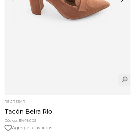
REGRESAR
Tacón Beira Rio
Código: 15448005
Agregar a favoritos