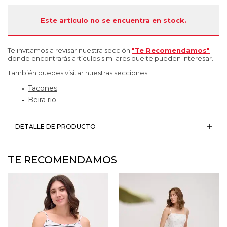
Este artículo no se encuentra en stock.
Te invitamos a revisar nuestra sección
"Te Recomendamos"
donde encontrarás artículos similares que te pueden interesar.
También puedes visitar nuestras secciones:
Tacones
Beira rio
DETALLE DE PRODUCTO
TE RECOMENDAMOS