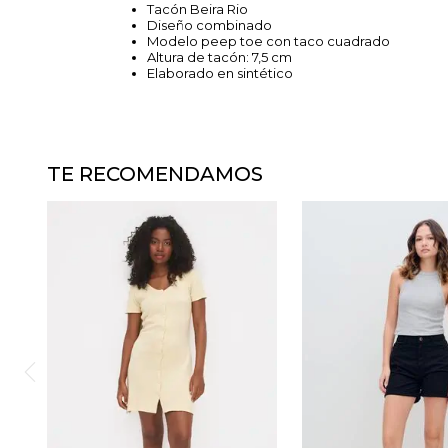
Tacón Beira Rio
Diseño combinado
Modelo peep toe con taco cuadrado
Altura de tacón: 7,5 cm
Elaborado en sintético
TE RECOMENDAMOS