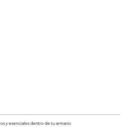
itos y esenciales dentro de tu armario.