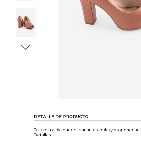
DETALLE DE PRODUCTO
En tu día a día puedes variar tus looks y proponer nue
Detalles: