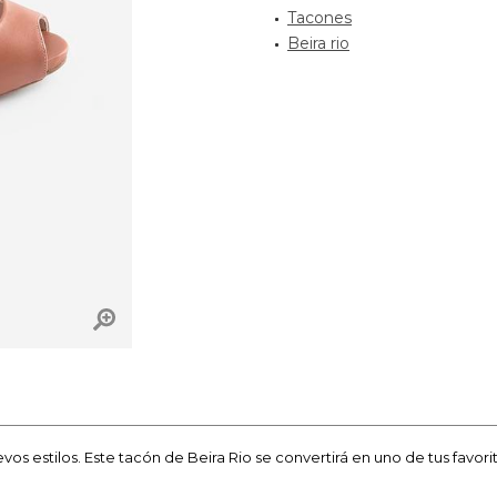
Tacones
Beira rio
vos estilos. Este tacón de Beira Rio se convertirá en uno de tus favor