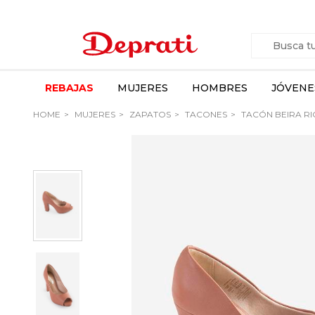
REBAJAS
MUJERES
HOMBRES
JÓVENE
HOME
MUJERES
ZAPATOS
TACONES
TACÓN BEIRA RI