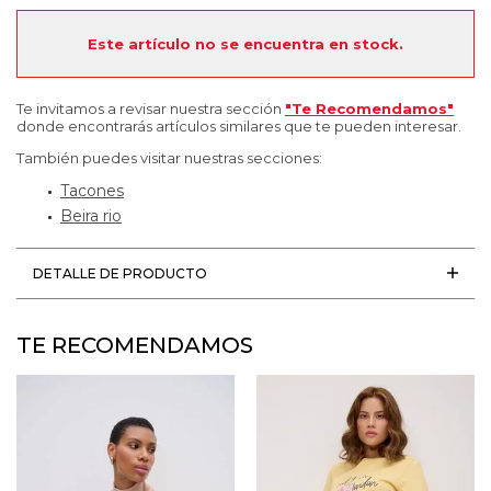
Este artículo no se encuentra en stock.
Te invitamos a revisar nuestra sección
"Te Recomendamos"
donde encontrarás artículos similares que te pueden interesar.
También puedes visitar nuestras secciones:
Tacones
Beira rio
DETALLE DE PRODUCTO
TE RECOMENDAMOS