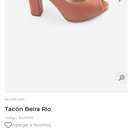
REGRESAR
Tacón Beira Rio
Código: 15447951
Agregar a favoritos