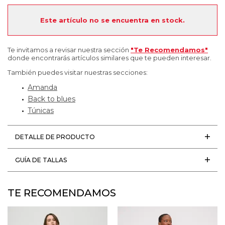
Este artículo no se encuentra en stock.
Te invitamos a revisar nuestra sección
"Te Recomendamos"
donde encontrarás artículos similares que te pueden interesar.
También puedes visitar nuestras secciones:
Amanda
Back to blues
Túnicas
DETALLE DE PRODUCTO
GUÍA DE TALLAS
TE RECOMENDAMOS