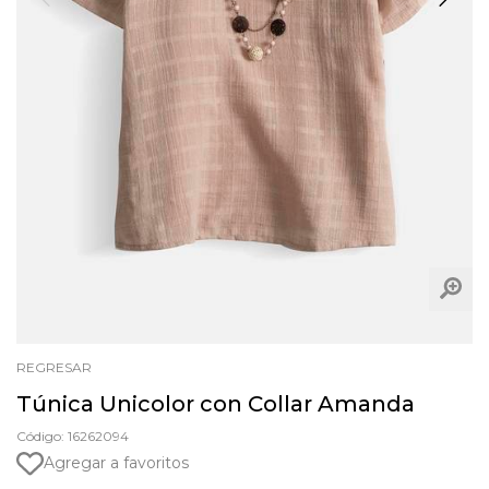
REGRESAR
Túnica Unicolor con Collar Amanda
Código: 16262094
Agregar a favoritos