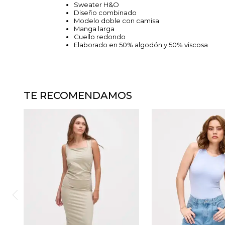
Sweater H&O
Diseño combinado
Modelo doble con camisa
Manga larga
Cuello redondo
Elaborado en 50% algodón y 50% viscosa
TE RECOMENDAMOS