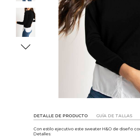
DETALLE DE PRODUCTO
GUÍA DE TALLAS
Con estilo ejecutivo este sweater H&O de diseño c
Detalles: