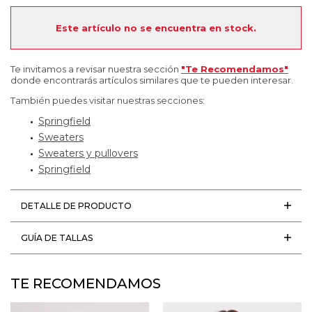
Este artículo no se encuentra en stock.
Te invitamos a revisar nuestra sección
"Te Recomendamos"
donde encontrarás artículos similares que te pueden interesar.
También puedes visitar nuestras secciones:
Springfield
Sweaters
Sweaters y pullovers
Springfield
DETALLE DE PRODUCTO
GUÍA DE TALLAS
TE RECOMENDAMOS