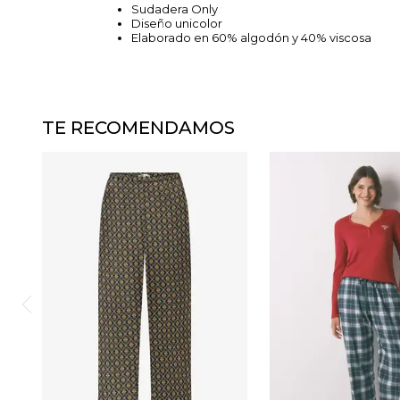
Sudadera Only
Diseño unicolor
Elaborado en 60% algodón y 40% viscosa
TE RECOMENDAMOS