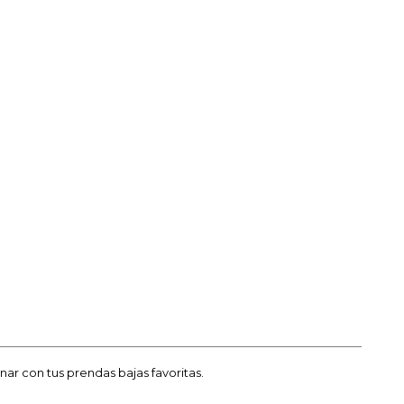
ar con tus prendas bajas favoritas.