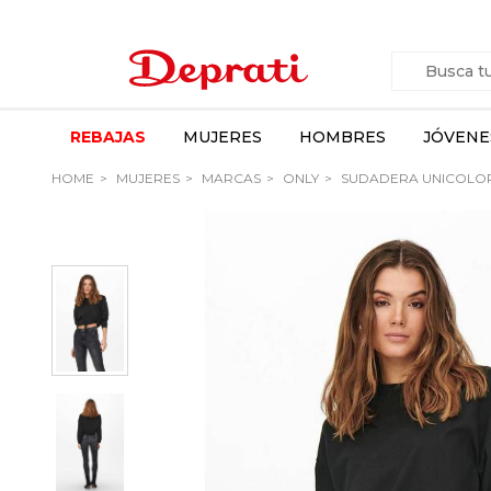
REBAJAS
MUJERES
HOMBRES
JÓVENE
HOME
MUJERES
MARCAS
ONLY
SUDADERA UNICOLOR