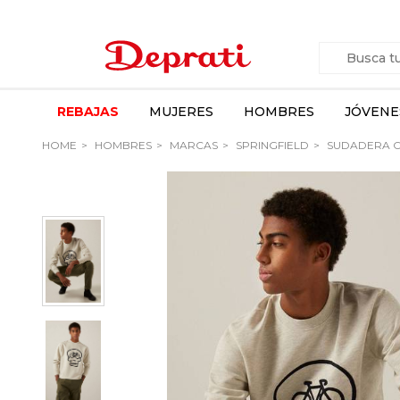
REBAJAS
MUJERES
HOMBRES
JÓVENE
HOME
HOMBRES
MARCAS
SPRINGFIELD
SUDADERA C