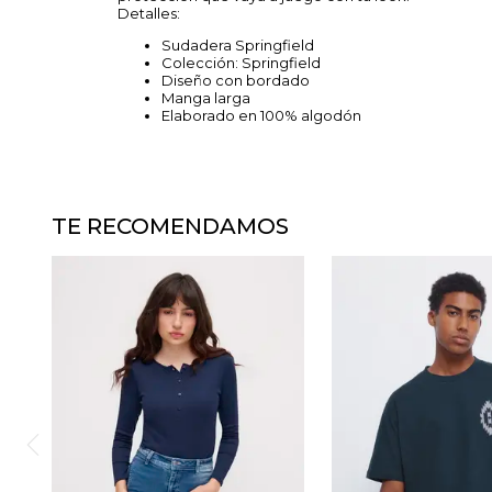
Detalles:
Sudadera Springfield
Colección: Springfield
Diseño con bordado
Manga larga
Elaborado en 100% algodón
TE RECOMENDAMOS