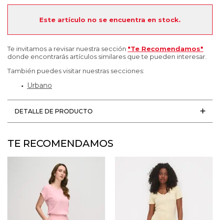
Este artículo no se encuentra en stock.
Te invitamos a revisar nuestra sección
"Te Recomendamos"
donde encontrarás artículos similares que te pueden interesar.
También puedes visitar nuestras secciones:
Urbano
DETALLE DE PRODUCTO
TE RECOMENDAMOS