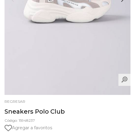
REGRESAR
Sneakers Polo Club
Código: 15948237
Agregar a favoritos