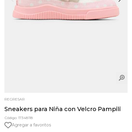
REGRESAR
Sneakers para Niña con Velcro Pampili
Código: 17348118
Agregar a favoritos