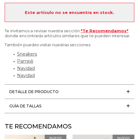
Este artículo no se encuentra en stock.
Te invitamos a revisar nuestra sección
"Te Recomendamos"
donde encontrarás artículos similares que te pueden interesar.
También puedes visitar nuestras secciones:
Sneakers
Pampili
Navidad
Navidad
DETALLE DE PRODUCTO
GUÍA DE TALLAS
TE RECOMENDAMOS