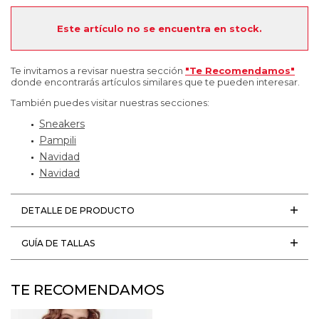
Este artículo no se encuentra en stock.
Te invitamos a revisar nuestra sección
"Te Recomendamos"
donde encontrarás artículos similares que te pueden interesar.
También puedes visitar nuestras secciones:
Sneakers
Pampili
Navidad
Navidad
DETALLE DE PRODUCTO
GUÍA DE TALLAS
TE RECOMENDAMOS