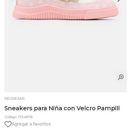
REGRESAR
Sneakers para Niña con Velcro Pampili
Código: 17348116
Agregar a favoritos