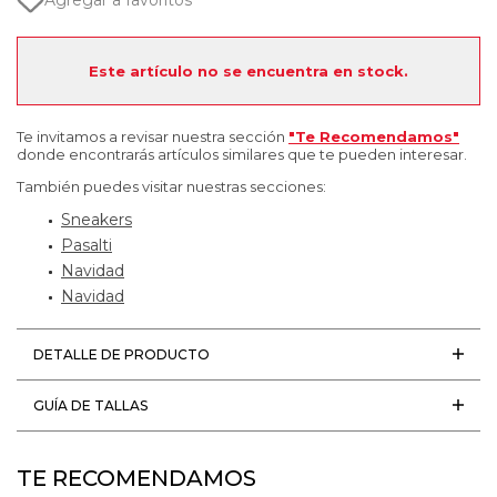
Agregar a favoritos
Este artículo no se encuentra en stock.
Te invitamos a revisar nuestra sección
"Te Recomendamos"
donde encontrarás artículos similares que te pueden interesar.
También puedes visitar nuestras secciones:
Sneakers
Pasalti
Navidad
Navidad
DETALLE DE PRODUCTO
GUÍA DE TALLAS
TE RECOMENDAMOS