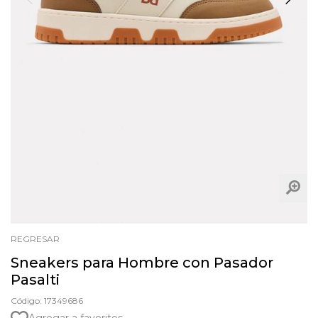
REGRESAR
Sneakers para Hombre con Pasador
Pasalti
Código: 17349686