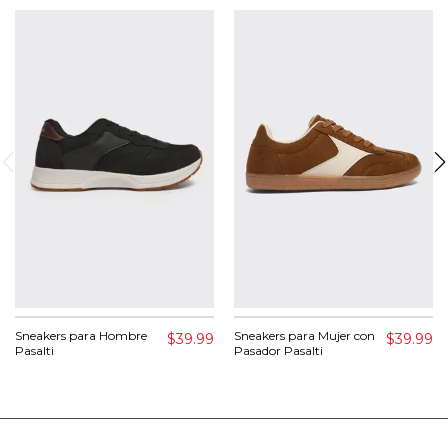
Sneakers para Hombre
Sneakers para Mujer con
$39.99
$39.99
Pasalti
Pasador Pasalti