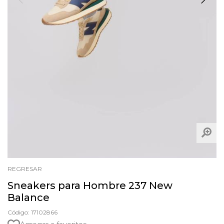
REGRESAR
Sneakers para Hombre 237 New
Balance
Código: 17102866