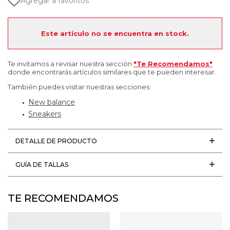
Agregar a favoritos
Este artículo no se encuentra en stock.
Te invitamos a revisar nuestra sección
"Te Recomendamos"
donde encontrarás artículos similares que te pueden interesar.
También puedes visitar nuestras secciones:
New balance
Sneakers
DETALLE DE PRODUCTO
GUÍA DE TALLAS
TE RECOMENDAMOS