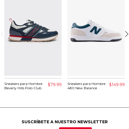
Sneakers para Hombre
Sneakers para Hombre
$79.99
$149.99
Beverly Hills Polo Club
480 New Balance
SUSCRÍBETE A NUESTRO NEWSLETTER