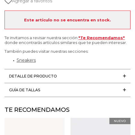
Agregar a favoritos
Este artículo no se encuentra en stock.
Te invitamos a revisar nuestra sección
"Te Recomendamos"
donde encontrarás artículos similares que te pueden interesar.
También puedes visitar nuestras secciones:
Sneakers
DETALLE DE PRODUCTO
GUÍA DE TALLAS
TE RECOMENDAMOS