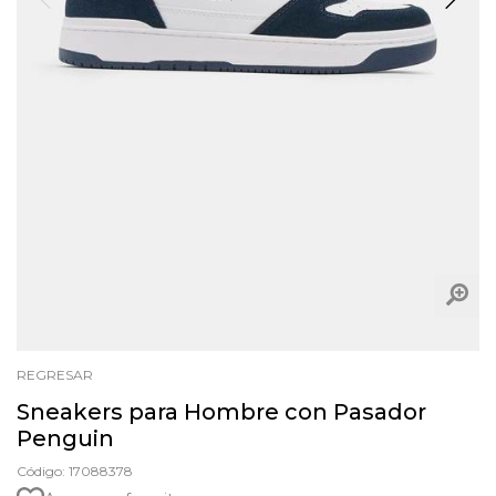
REGRESAR
Sneakers para Hombre con Pasador
Penguin
Código: 17088378