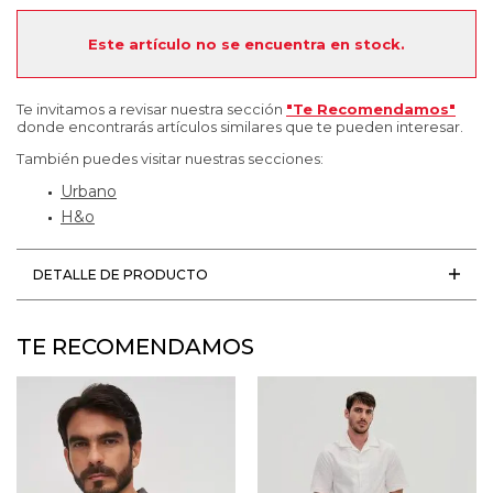
Este artículo no se encuentra en stock.
Te invitamos a revisar nuestra sección
"Te Recomendamos"
donde encontrarás artículos similares que te pueden interesar.
También puedes visitar nuestras secciones:
Urbano
H&o
DETALLE DE PRODUCTO
TE RECOMENDAMOS