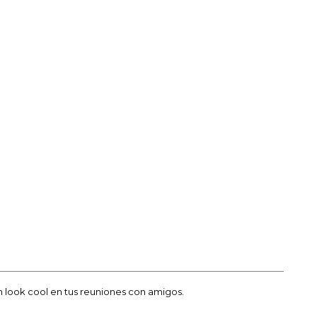
 look cool en tus reuniones con amigos.