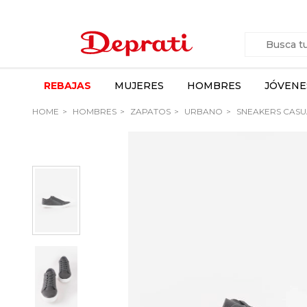
REBAJAS
MUJERES
HOMBRES
JÓVENE
HOME
HOMBRES
ZAPATOS
URBANO
SNEAKERS CASU