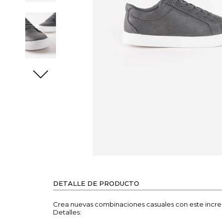
DETALLE DE PRODUCTO
Crea nuevas combinaciones casuales con este increí
Detalles: