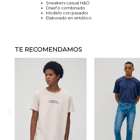
Sneakers casual H&O
Diseño combinado
Modelo con pasador
Elaborado en sintético
TE RECOMENDAMOS