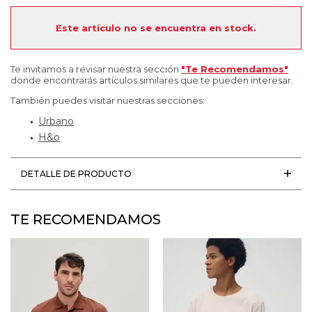
Este artículo no se encuentra en stock.
Te invitamos a revisar nuestra sección
"Te Recomendamos"
donde encontrarás artículos similares que te pueden interesar.
También puedes visitar nuestras secciones:
Urbano
H&o
DETALLE DE PRODUCTO
TE RECOMENDAMOS