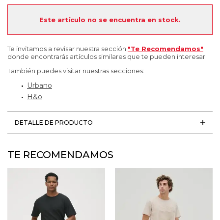
Este artículo no se encuentra en stock.
Te invitamos a revisar nuestra sección
"Te Recomendamos"
donde encontrarás artículos similares que te pueden interesar.
También puedes visitar nuestras secciones:
Urbano
H&o
DETALLE DE PRODUCTO
TE RECOMENDAMOS