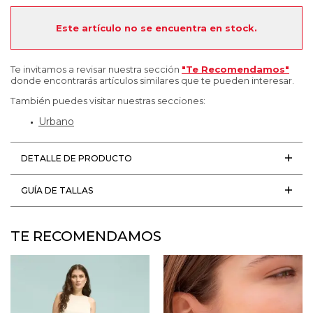
Este artículo no se encuentra en stock.
Te invitamos a revisar nuestra sección
"Te Recomendamos"
donde encontrarás artículos similares que te pueden interesar.
También puedes visitar nuestras secciones:
Urbano
DETALLE DE PRODUCTO
GUÍA DE TALLAS
TE RECOMENDAMOS