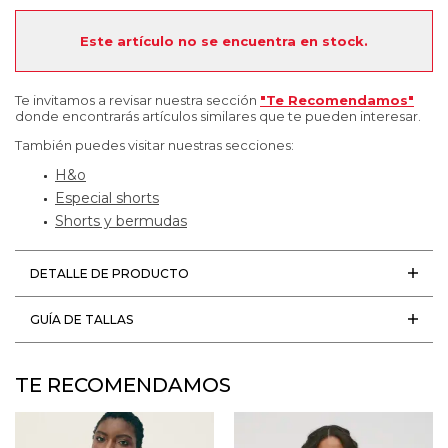
Este artículo no se encuentra en stock.
Te invitamos a revisar nuestra sección
"Te Recomendamos"
donde encontrarás artículos similares que te pueden interesar.
También puedes visitar nuestras secciones:
H&o
Especial shorts
Shorts y bermudas
DETALLE DE PRODUCTO
GUÍA DE TALLAS
TE RECOMENDAMOS