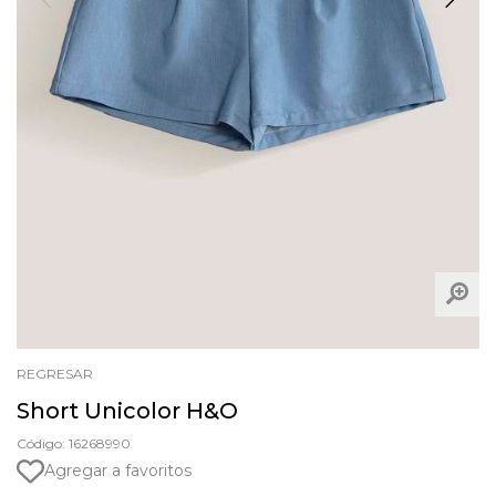
REGRESAR
Short Unicolor H&O
Código: 16268990
Agregar a favoritos