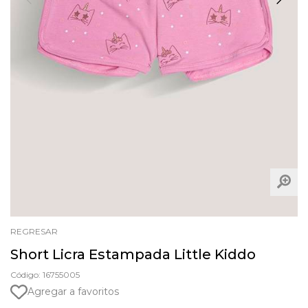
REGRESAR
Short Licra Estampada Little Kiddo
Código: 16755005
Agregar a favoritos