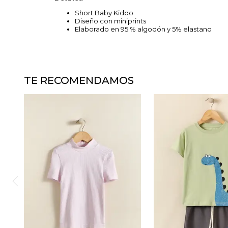
Short Baby Kiddo
Diseño con miniprints
Elaborado en 95 % algodón y 5% elastano
TE RECOMENDAMOS