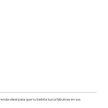
enda ideal para que tu bebita luzca fabulosa en sus