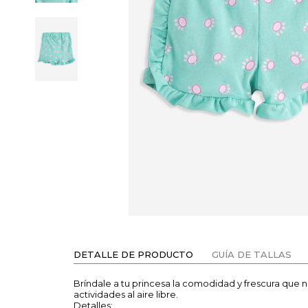
DETALLE DE PRODUCTO
GUÍA DE TALLAS
Bríndale a tu princesa la comodidad y frescura que 
actividades al aire libre.
Detalles: