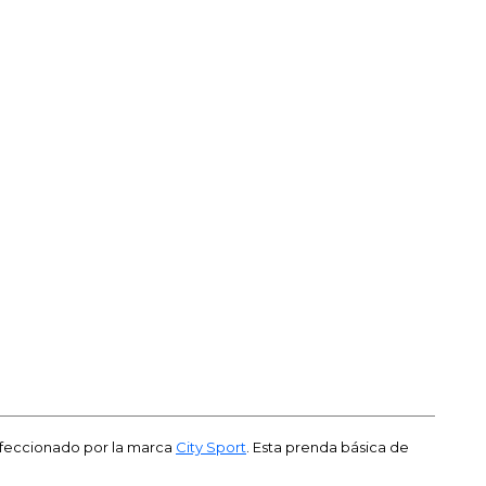
feccionado por la marca
City Sport
. Esta prenda básica de