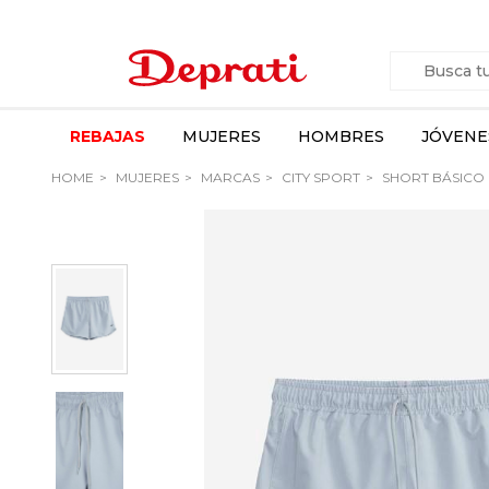
REBAJAS
MUJERES
HOMBRES
JÓVENE
HOME
MUJERES
MARCAS
CITY SPORT
SHORT BÁSICO 