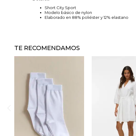
Short City Sport
Modelo básico de nylon
Elaborado en 88% poliéster y 12% elastano
TE RECOMENDAMOS