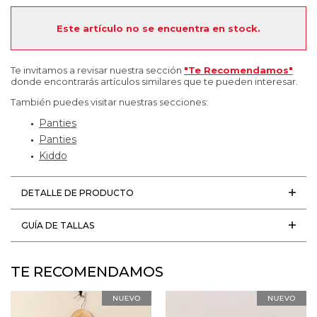
Este artículo no se encuentra en stock.
Te invitamos a revisar nuestra sección
"Te Recomendamos"
donde encontrarás artículos similares que te pueden interesar.
También puedes visitar nuestras secciones:
Panties
Panties
Kiddo
DETALLE DE PRODUCTO
GUÍA DE TALLAS
TE RECOMENDAMOS