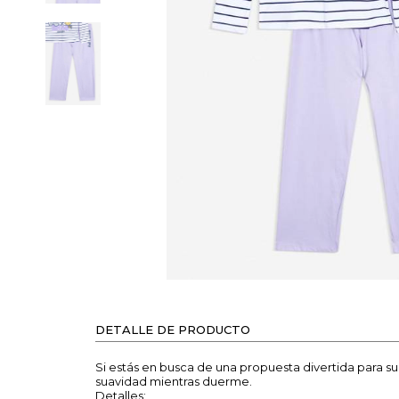
DETALLE DE PRODUCTO
Si estás en busca de una propuesta divertida para s
suavidad mientras duerme.
Detalles: