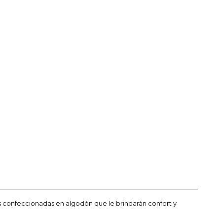
s confeccionadas en algodón que le brindarán confort y