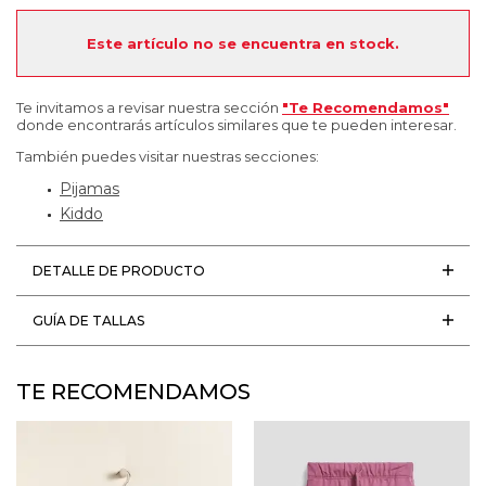
Este artículo no se encuentra en stock.
Te invitamos a revisar nuestra sección
"Te Recomendamos"
donde encontrarás artículos similares que te pueden interesar.
También puedes visitar nuestras secciones:
Pijamas
Kiddo
DETALLE DE PRODUCTO
GUÍA DE TALLAS
TE RECOMENDAMOS