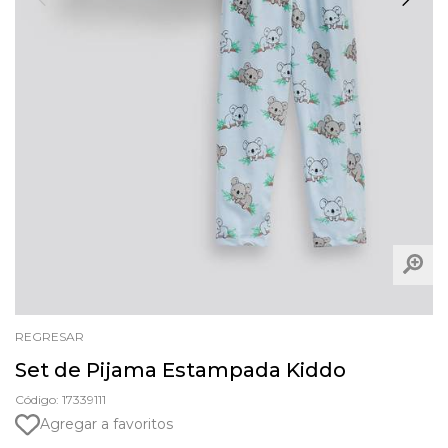
REGRESAR
Set de Pijama Estampada Kiddo
Código: 17339111
Agregar a favoritos