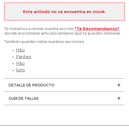
Este artículo no se encuentra en stock.
Te invitamos a revisar nuestra sección
"Te Recomendamos"
donde encontrarás artículos similares que te pueden interesar.
También puedes visitar nuestras secciones:
H&o
Panties
H&o
Sets
DETALLE DE PRODUCTO
GUÍA DE TALLAS