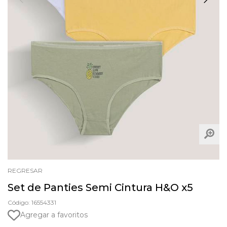
REGRESAR
Set de Panties Semi Cintura H&O x5
Código: 16554331
Agregar a favoritos