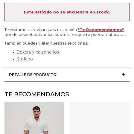
Este artículo no se encuentra en stock.
Te invitamos a revisar nuestra sección
"Te Recomendamos"
donde encontrarás artículos similares que te pueden interesar.
También puedes visitar nuestras secciones:
Boxers y calzoncillos
Stefano
DETALLE DE PRODUCTO
TE RECOMENDAMOS