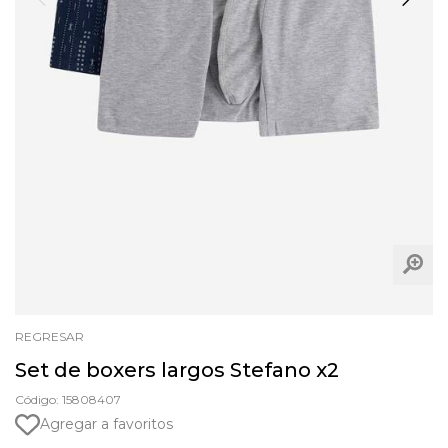
REGRESAR
Set de boxers largos Stefano x2
Código: 15808407
Agregar a favoritos