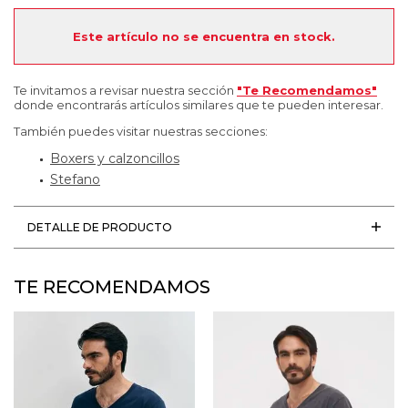
Este artículo no se encuentra en stock.
Te invitamos a revisar nuestra sección
"Te Recomendamos"
donde encontrarás artículos similares que te pueden interesar.
También puedes visitar nuestras secciones:
Boxers y calzoncillos
Stefano
DETALLE DE PRODUCTO
TE RECOMENDAMOS