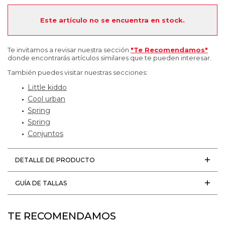
Este artículo no se encuentra en stock.
Te invitamos a revisar nuestra sección
"Te Recomendamos"
donde encontrarás artículos similares que te pueden interesar.
También puedes visitar nuestras secciones:
Little kiddo
Cool urban
Spring
Spring
Conjuntos
DETALLE DE PRODUCTO
GUÍA DE TALLAS
TE RECOMENDAMOS