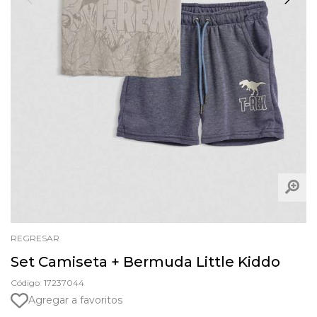
REGRESAR
Set Camiseta + Bermuda Little Kiddo
Código: 17237044
Agregar a favoritos