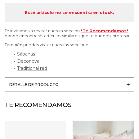
Este artículo no se encuentra en stock.
Te invitamos a revisar nuestra sección
"Te Recomendamos"
donde encontrarás artículos similares que te pueden interesar.
También puedes visitar nuestras secciones:
Sábanas
Deconova
Traditional red
DETALLE DE PRODUCTO
TE RECOMENDAMOS