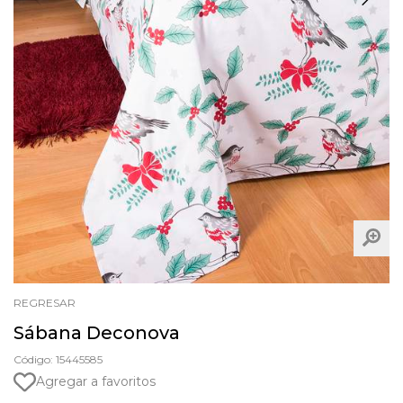
REGRESAR
Sábana Deconova
Código: 15445585
Agregar a favoritos