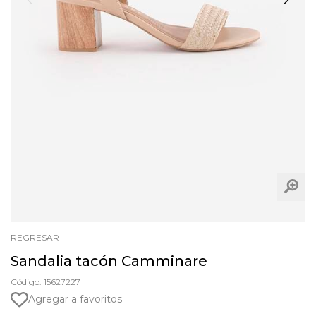
REGRESAR
Sandalia tacón Camminare
Código: 15627227
Agregar a favoritos