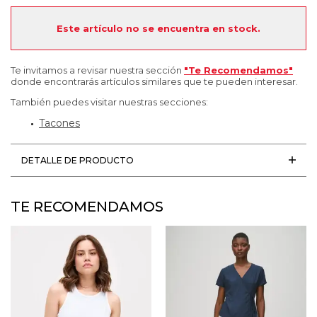
Este artículo no se encuentra en stock.
Te invitamos a revisar nuestra sección
"Te Recomendamos"
donde encontrarás artículos similares que te pueden interesar.
También puedes visitar nuestras secciones:
Tacones
DETALLE DE PRODUCTO
TE RECOMENDAMOS