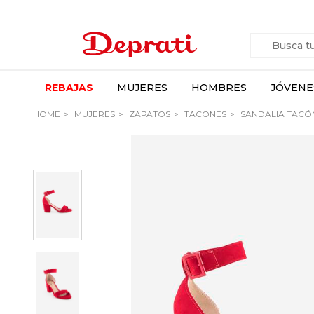
REBAJAS
MUJERES
HOMBRES
JÓVENE
HOME
MUJERES
ZAPATOS
TACONES
SANDALIA TACÓN