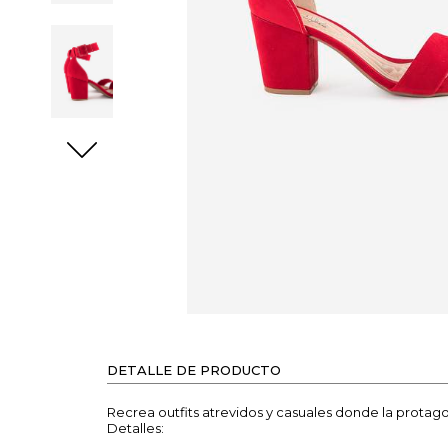
DETALLE DE PRODUCTO
Recrea outfits atrevidos y casuales donde la protag
Detalles: