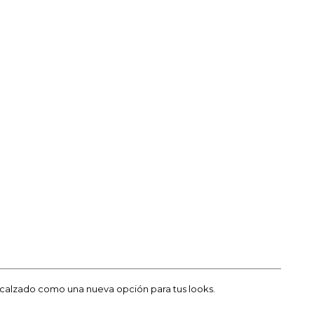
e calzado como una nueva opción para tus looks.