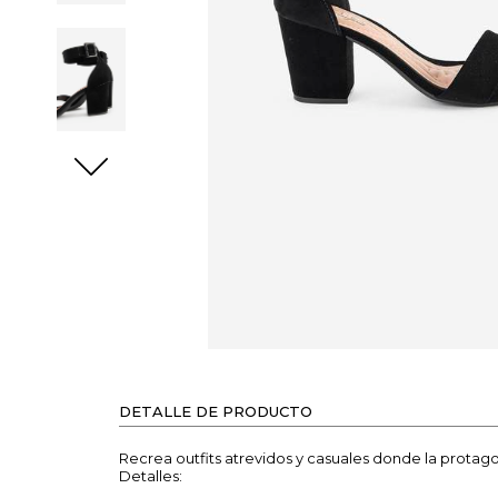
DETALLE DE PRODUCTO
Recrea outfits atrevidos y casuales donde la protag
Detalles: