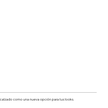
e calzado como una nueva opción para tus looks.