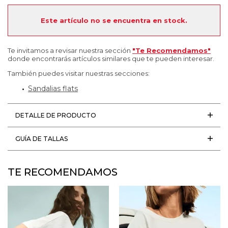
Este artículo no se encuentra en stock.
Te invitamos a revisar nuestra sección
"Te Recomendamos"
donde encontrarás artículos similares que te pueden interesar.
También puedes visitar nuestras secciones:
Sandalias flats
DETALLE DE PRODUCTO
GUÍA DE TALLAS
TE RECOMENDAMOS