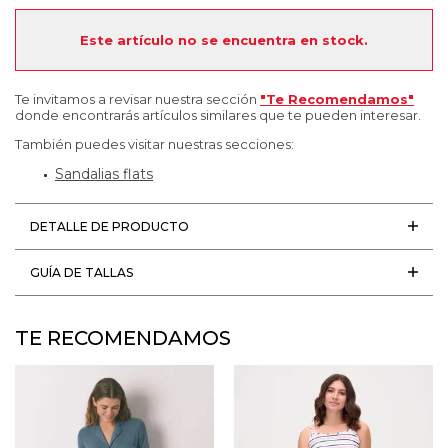
Este artículo no se encuentra en stock.
Te invitamos a revisar nuestra sección
"Te Recomendamos"
donde encontrarás artículos similares que te pueden interesar.
También puedes visitar nuestras secciones:
Sandalias flats
DETALLE DE PRODUCTO
GUÍA DE TALLAS
TE RECOMENDAMOS