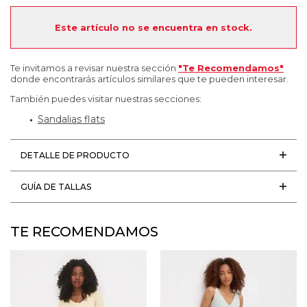
Este artículo no se encuentra en stock.
Te invitamos a revisar nuestra sección
"Te Recomendamos"
donde encontrarás artículos similares que te pueden interesar.
También puedes visitar nuestras secciones:
Sandalias flats
DETALLE DE PRODUCTO
GUÍA DE TALLAS
TE RECOMENDAMOS