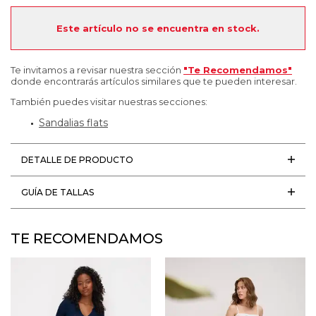
Este artículo no se encuentra en stock.
Te invitamos a revisar nuestra sección
"Te Recomendamos"
donde encontrarás artículos similares que te pueden interesar.
También puedes visitar nuestras secciones:
Sandalias flats
DETALLE DE PRODUCTO
GUÍA DE TALLAS
TE RECOMENDAMOS