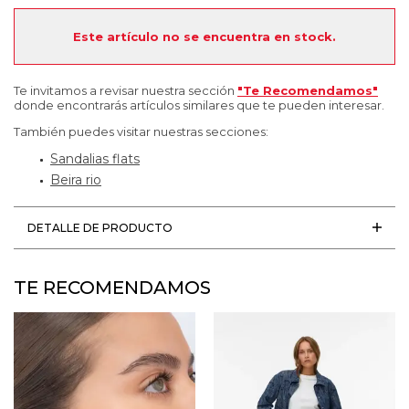
Este artículo no se encuentra en stock.
Te invitamos a revisar nuestra sección
"Te Recomendamos"
donde encontrarás artículos similares que te pueden interesar.
También puedes visitar nuestras secciones:
Sandalias flats
Beira rio
DETALLE DE PRODUCTO
TE RECOMENDAMOS