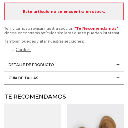
Este artículo no se encuentra en stock.
Te invitamos a revisar nuestra sección
"Te Recomendamos"
donde encontrarás artículos similares que te pueden interesar.
También puedes visitar nuestras secciones:
Confort
DETALLE DE PRODUCTO
GUÍA DE TALLAS
TE RECOMENDAMOS