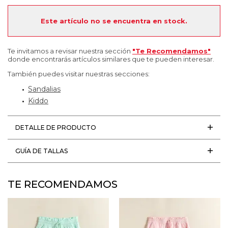
Este artículo no se encuentra en stock.
Te invitamos a revisar nuestra sección
"Te Recomendamos"
donde encontrarás artículos similares que te pueden interesar.
También puedes visitar nuestras secciones:
Sandalias
Kiddo
DETALLE DE PRODUCTO
GUÍA DE TALLAS
TE RECOMENDAMOS