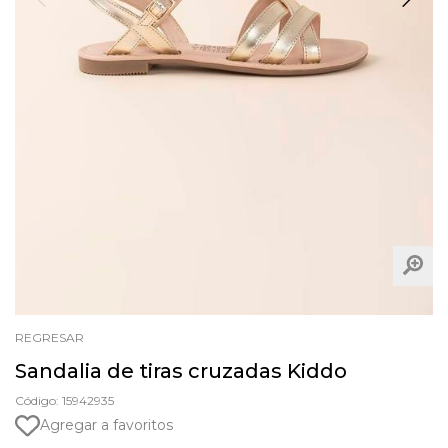
REGRESAR
Sandalia de tiras cruzadas Kiddo
Código: 15942935
Agregar a favoritos