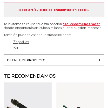
Este artículo no se encuentra en stock.
Te invitamos a revisar nuestra sección
"Te Recomendamos"
donde encontrarás artículos similares que te pueden interesar.
También puedes visitar nuestras secciones:
Zapatillas
Klin
DETALLE DE PRODUCTO
TE RECOMENDAMOS