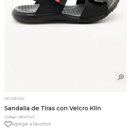
REGRESAR
Sandalia de Tiras con Velcro Klin
Código: 16847244
Agregar a favoritos