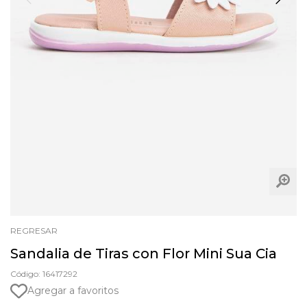
REGRESAR
Sandalia de Tiras con Flor Mini Sua Cia
Código: 16417292
Agregar a favoritos