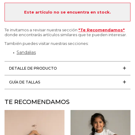
Este artículo no se encuentra en stock.
Te invitamos a revisar nuestra sección
"Te Recomendamos"
donde encontrarás artículos similares que te pueden interesar.
También puedes visitar nuestras secciones:
Sandalias
DETALLE DE PRODUCTO
GUÍA DE TALLAS
TE RECOMENDAMOS