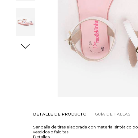
DETALLE DE PRODUCTO
GUÍA DE TALLAS
Sandalia de tiras elaborada con material sintético p
vestidos o falditas.
Detalles: