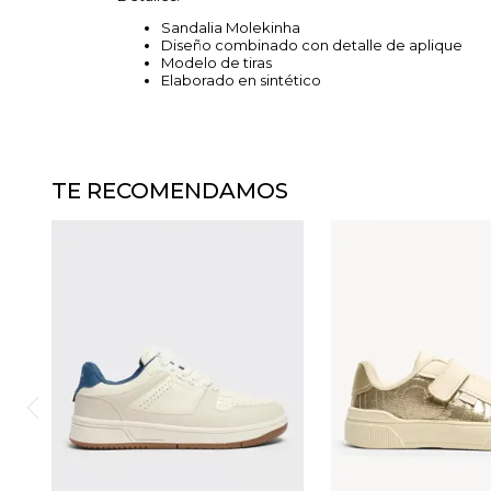
Sandalia Molekinha
Diseño combinado con detalle de aplique
Modelo de tiras
Elaborado en sintético
TE RECOMENDAMOS