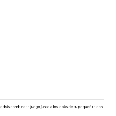
podrás combinar a juego junto a los looks de tu pequeñita con