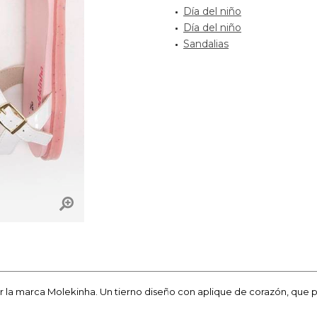
Día del niño
Día del niño
Sandalias
or la marca Molekinha. Un tierno diseño con aplique de corazón, que 