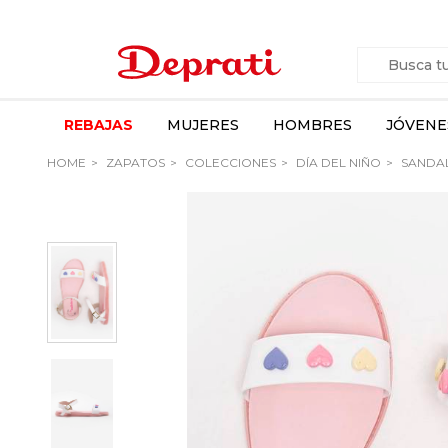
REBAJAS
MUJERES
HOMBRES
JÓVENE
HOME
ZAPATOS
COLECCIONES
DÍA DEL NIÑO
SANDAL