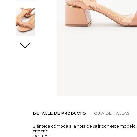
DETALLE DE PRODUCTO
GUÍA DE TALLAS
Siéntete cómoda a la hora de salir con este modelo
armario.
Detalles: