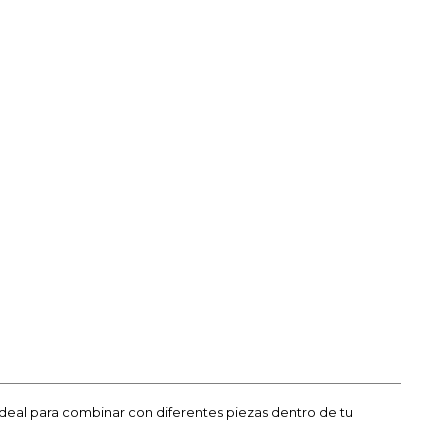
 ideal para combinar con diferentes piezas dentro de tu