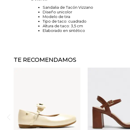
Sandalia de Tacón Vizzano
Diseño unicolor
Modelo de tira
Tipo de taco: cuadrado
Altura de taco: 3,5 cm
Elaborado en sintético
TE RECOMENDAMOS