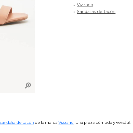
Vizzano
Sandalias de tacón
sandalia de tacón
de la marca
Vizzano
. Una pieza cómoda y versátil,