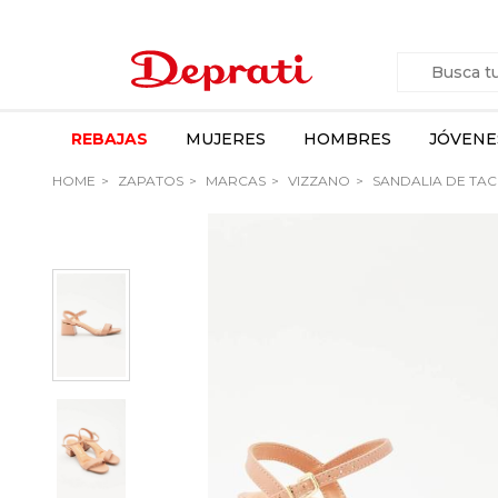
REBAJAS
MUJERES
HOMBRES
JÓVENE
HOME
ZAPATOS
MARCAS
VIZZANO
SANDALIA DE TA