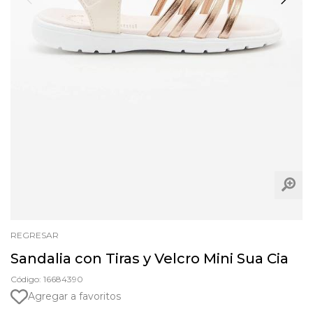
REGRESAR
Sandalia con Tiras y Velcro Mini Sua Cia
Código: 16684390
Agregar a favoritos