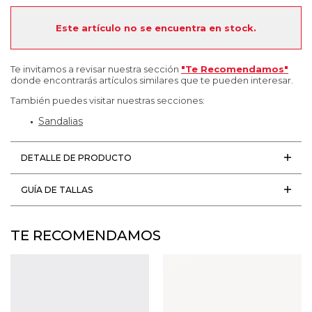
Este artículo no se encuentra en stock.
Te invitamos a revisar nuestra sección
"Te Recomendamos"
donde encontrarás artículos similares que te pueden interesar.
También puedes visitar nuestras secciones:
Sandalias
DETALLE DE PRODUCTO
GUÍA DE TALLAS
TE RECOMENDAMOS