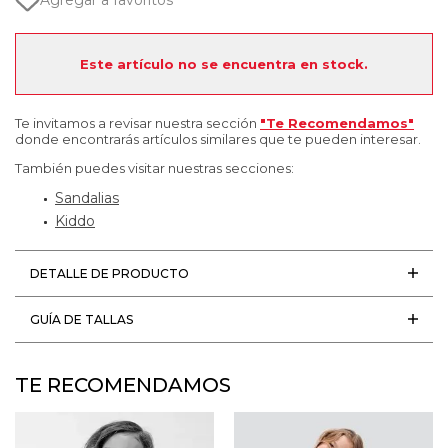
Agregar a favoritos
Este artículo no se encuentra en stock.
Te invitamos a revisar nuestra sección
"Te Recomendamos"
donde encontrarás artículos similares que te pueden interesar.
También puedes visitar nuestras secciones:
Sandalias
Kiddo
DETALLE DE PRODUCTO
GUÍA DE TALLAS
TE RECOMENDAMOS