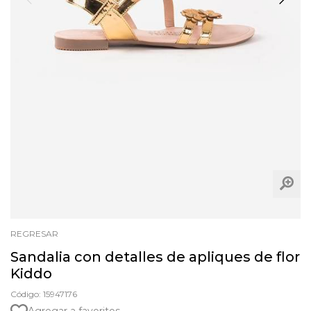
REGRESAR
Sandalia con detalles de apliques de flor
Kiddo
Código: 15947176